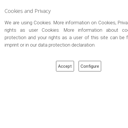
Cookies and Privacy
We are using Cookies. More information on Cookies, Priv
rights as user Cookies. More information about coo
protection and your rights as a user of this site can be 
imprint or in our data protection declaration.
Accept
Configure