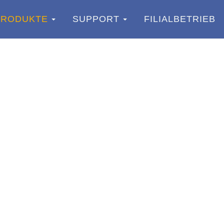
PRODUKTE
SUPPORT
FILIALBETRIEB