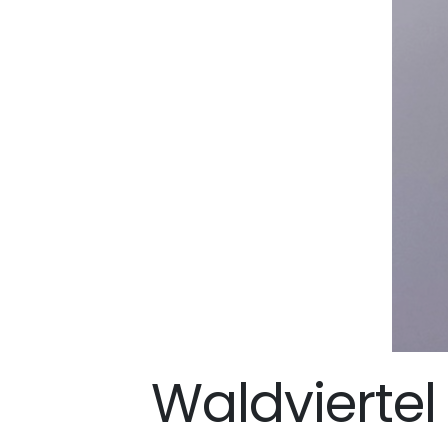
Waldviertel