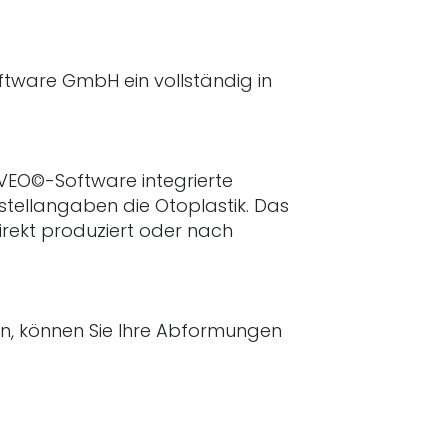
tware GmbH ein vollständig in
AVEO©-Software integrierte
stellangaben die Otoplastik. Das
irekt produziert oder nach
n, können Sie Ihre Abformungen