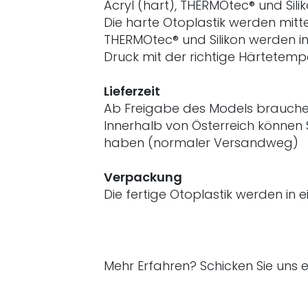
Acryl (hart), THERMOtec® und Silik
Die harte Otoplastik werden mitte
THERMOtec® und Silikon werden in
Druck mit der richtige Härtetemp
Lieferzeit
Ab Freigabe des Models brauchen w
Innerhalb von Österreich können 
haben (normaler Versandweg)
Verpackung
Die fertige Otoplastik werden in
Mehr Erfahren? Schicken Sie uns 