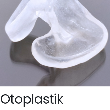
 Otoplastik