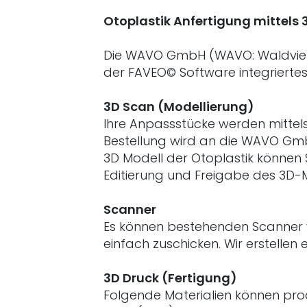
Otoplastik Anfertigung mittels
Die WAVO GmbH (WAVO: Waldvierte
der FAVEO© Software integriertes
3D Scan (Modellierung)
Ihre Anpassstücke werden mittels 
Bestellung wird an die WAVO Gmb
3D Modell der Otoplastik können 
Editierung und Freigabe des 3D-
Scanner
Es können bestehenden Scanner 
einfach zuschicken. Wir erstellen
3D Druck (Fertigung)
Folgende Materialien können pro